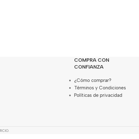
COMPRA CON
CONFIANZA
¿Cómo comprar?
Términos y Condiciones
Políticas de privacidad
RCIO.