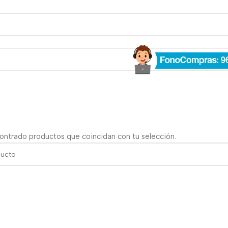
ontrado productos que coincidan con tu selección.