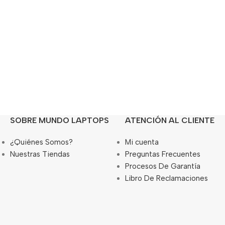
SOBRE MUNDO LAPTOPS
ATENCIÓN AL CLIENTE
¿Quiénes Somos?
Mi cuenta
Nuestras Tiendas
Preguntas Frecuentes
Procesos De Garantía
Libro De Reclamaciones