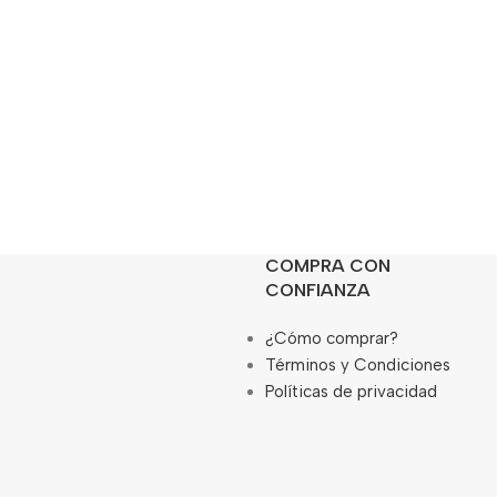
COMPRA CON
CONFIANZA
¿Cómo comprar?
Términos y Condiciones
Políticas de privacidad