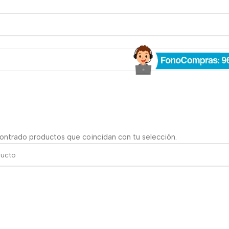
a
ontrado productos que coincidan con tu selección.