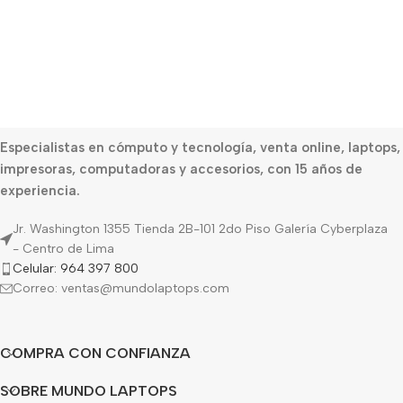
Especialistas en cómputo y tecnología, venta online, laptops,
impresoras, computadoras y accesorios, con 15 años de
experiencia.
Jr. Washington 1355 Tienda 2B-101 2do Piso Galería Cyberplaza
- Centro de Lima
Celular: 964 397 800
Correo: ventas@mundolaptops.com
COMPRA CON CONFIANZA
SOBRE MUNDO LAPTOPS