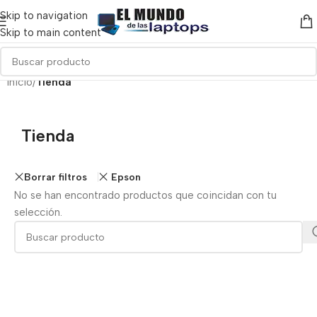
Skip to navigation
Skip to main content
Inicio
/
Tienda
Tienda
Borrar filtros
Epson
No se han encontrado productos que coincidan con tu
selección.