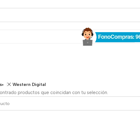
a
s
Western Digital
ontrado productos que coincidan con tu selección.