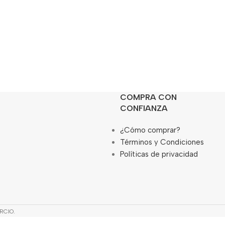
COMPRA CON
CONFIANZA
¿Cómo comprar?
Términos y Condiciones
Políticas de privacidad
RCIO.