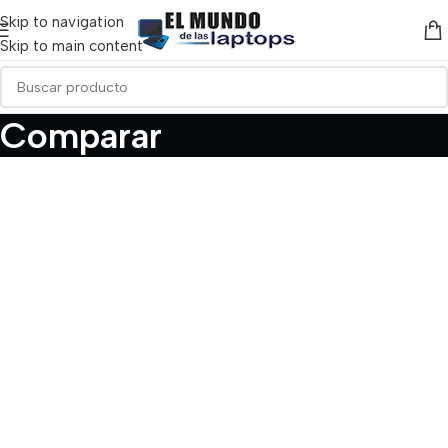
Skip to navigation
Skip to main content
Comparar