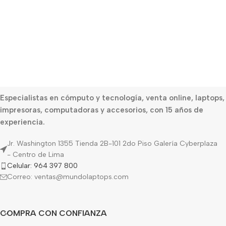
Especialistas en cómputo y tecnología, venta online, laptops,
impresoras, computadoras y accesorios, con 15 años de
experiencia.
Jr. Washington 1355 Tienda 2B-101 2do Piso Galería Cyberplaza
- Centro de Lima
Celular: 964 397 800
Correo: ventas@mundolaptops.com
COMPRA CON CONFIANZA