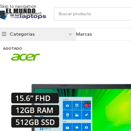
Skip to navigation
Skip to main content
Categorías
Marcas
AGOTADO