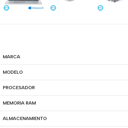
MARCA
MODELO
PROCESADOR
MEMORIA RAM
ALMACENAMIENTO