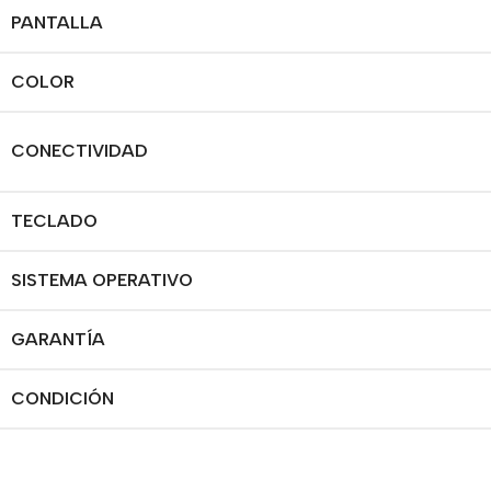
PANTALLA
COLOR
CONECTIVIDAD
TECLADO
SISTEMA OPERATIVO
GARANTÍA
CONDICIÓN