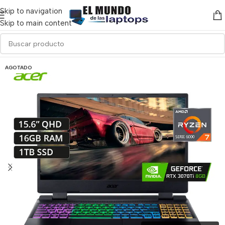
Skip to navigation
Skip to main content
AGOTADO