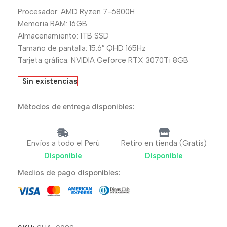
Procesador: AMD Ryzen 7-6800H
Memoria RAM: 16GB
Almacenamiento: 1TB SSD
Tamaño de pantalla: 15.6″ QHD 165Hz
Tarjeta gráfica: NVIDIA Geforce RTX 3070Ti 8GB
Sin existencias
Métodos de entrega disponibles:
Envíos a todo el Perú
Retiro en tienda (Gratis)
Disponible
Disponible
Medios de pago disponibles: