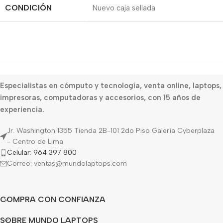
CONDICIÓN
Nuevo caja sellada
Especialistas en cómputo y tecnología, venta online, laptops,
impresoras, computadoras y accesorios, con 15 años de
experiencia.
Jr. Washington 1355 Tienda 2B-101 2do Piso Galería Cyberplaza
- Centro de Lima
Celular: 964 397 800
Correo: ventas@mundolaptops.com
COMPRA CON CONFIANZA
SOBRE MUNDO LAPTOPS