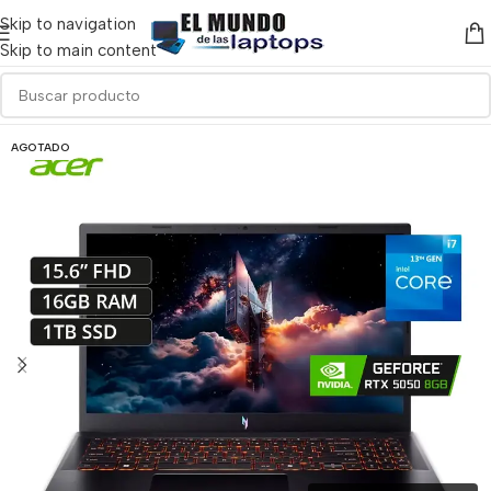
Skip to navigation
Skip to main content
AGOTADO