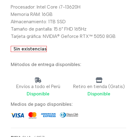
Procesador: Intel Core i7-13620H
Memoria RAM: 16GB
Almacenamiento: 1TB SSD
Tamaño de pantalla: 15.6″ FHD 165Hz
Tarjeta gráfica: NVIDIA® Geforce RTX™ 5050 8GB
Sin existencias
Métodos de entrega disponibles:
Envíos a todo el Perú
Retiro en tienda (Gratis)
Disponible
Disponible
Medios de pago disponibles: