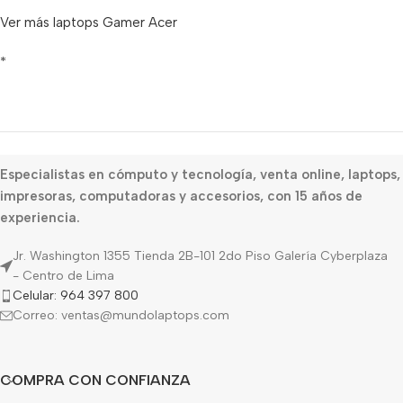
Ver más laptops Gamer Acer
*
Especialistas en cómputo y tecnología, venta online, laptops,
impresoras, computadoras y accesorios, con 15 años de
experiencia.
Jr. Washington 1355 Tienda 2B-101 2do Piso Galería Cyberplaza
- Centro de Lima
Celular: 964 397 800
Correo: ventas@mundolaptops.com
COMPRA CON CONFIANZA