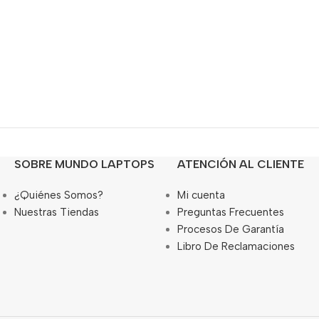
SOBRE MUNDO LAPTOPS
ATENCIÓN AL CLIENTE
¿Quiénes Somos?
Mi cuenta
Nuestras Tiendas
Preguntas Frecuentes
Procesos De Garantía
Libro De Reclamaciones