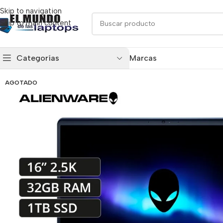
Skip to navigation
Skip to main content
Categorías
Marcas
AGOTADO