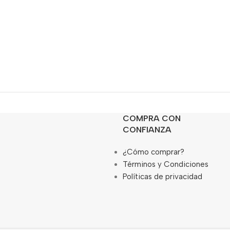
COMPRA CON
CONFIANZA
¿Cómo comprar?
Términos y Condiciones
Políticas de privacidad