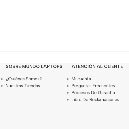
SOBRE MUNDO LAPTOPS
ATENCIÓN AL CLIENTE
¿Quiénes Somos?
Mi cuenta
Nuestras Tiendas
Preguntas Frecuentes
Procesos De Garantía
Libro De Reclamaciones