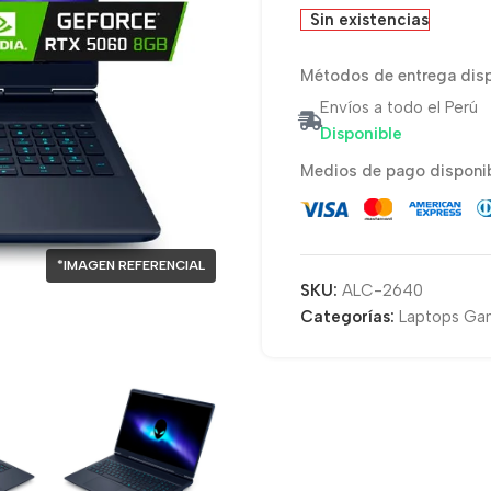
Sin existencias
Métodos de entrega disp
Envíos a todo el Perú
Disponible
Medios de pago disponib
*IMAGEN REFERENCIAL
SKU:
ALC-2640
Categorías:
Laptops Ga