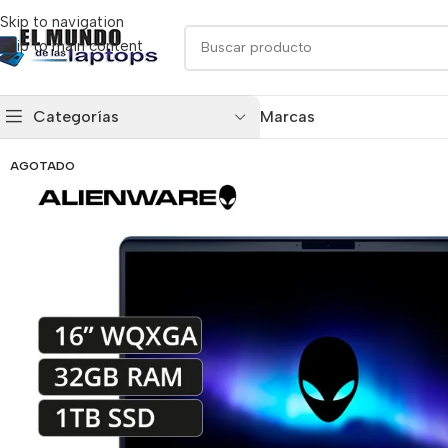
Skip to navigation
Skip to main content
Categorías
Marcas
AGOTADO