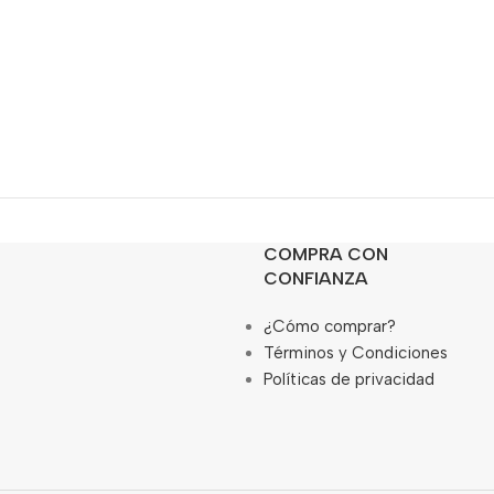
COMPRA CON
CONFIANZA
¿Cómo comprar?
Términos y Condiciones
Políticas de privacidad