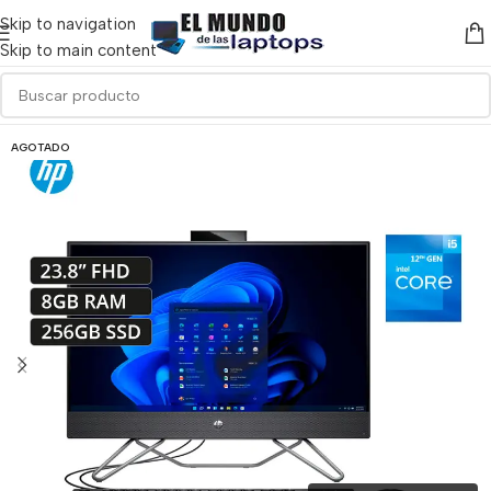
Skip to navigation
Skip to main content
AGOTADO