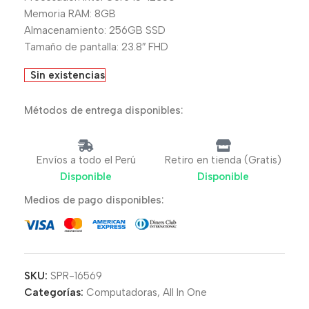
Memoria RAM: 8GB
Almacenamiento: 256GB SSD
Tamaño de pantalla: 23.8″ FHD
Sin existencias
Métodos de entrega disponibles:
Envíos a todo el Perú
Retiro en tienda (Gratis)
Disponible
Disponible
Medios de pago disponibles:
SKU:
SPR-16569
Categorías:
Computadoras
,
All In One