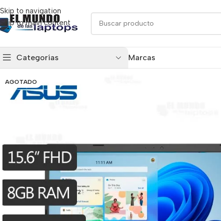
Skip to navigation
Skip to main content
Categorías
Marcas
AGOTADO