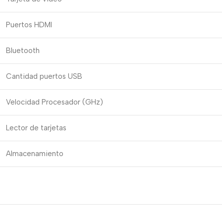
Puertos HDMI
Bluetooth
Cantidad puertos USB
Velocidad Procesador (GHz)
Lector de tarjetas
Almacenamiento