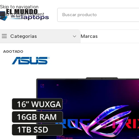
Skip to navigation
Skip to main content
Categorías
Marcas
AGOTADO