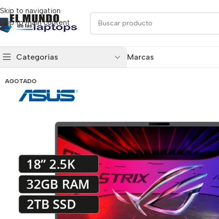
Skip to navigation
Skip to main content
Categorías
Marcas
AGOTADO