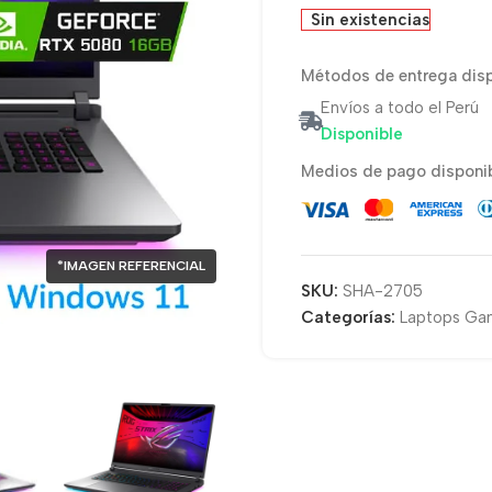
Sin existencias
Métodos de entrega disp
Envíos a todo el Perú
Disponible
Medios de pago disponib
*IMAGEN REFERENCIAL
SKU:
SHA-2705
Categorías:
Laptops Ga