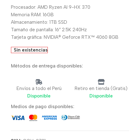
Procesador: AMD Ryzen AI 9-HX 370
Memoria RAM: 16GB
Almacenamiento: 1TB SSD
Tamaño de pantalla: 16″ 2.5K 240Hz
Tarjeta gráfica: NVIDIA® Geforce RTX™ 4060 8GB
Sin existencias
Métodos de entrega disponibles:
Envíos a todo el Perú
Retiro en tienda (Gratis)
Disponible
Disponible
Medios de pago disponibles: