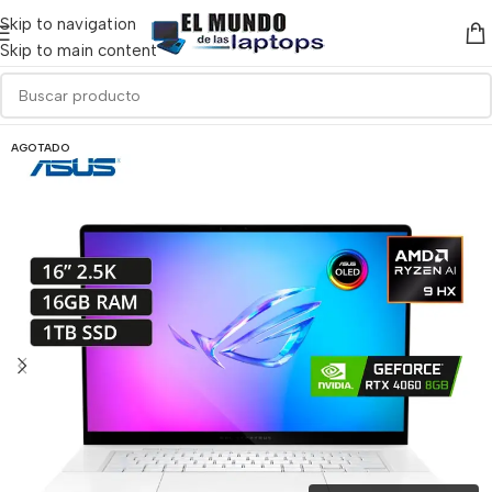
Skip to navigation
Skip to main content
AGOTADO