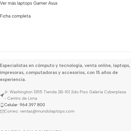
Ver más laptops Gamer Asus
Ficha completa
Especialistas en cómputo y tecnología, venta online, laptops,
impresoras, computadoras y accesorios, con 15 años de
experiencia.
Jr. Washington 1355 Tienda 2B-101 2do Piso Galería Cyberplaza
- Centro de Lima
Celular: 964 397 800
Correo: ventas@mundolaptops.com