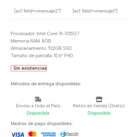
[acf field=»mensaje2″]
[acf field=»mensaje1″]
Procesador: Intel Core i5-1135G7
Memoria RAM: 8GB
Almacenamiento: 512GB SSD
Tamaño de pantalla: 15.6″ FHD
Sin existencias
Métodos de entrega disponibles:
Envíos a todo el Perú
Retiro en tienda (Gratis)
Disponible
Disponible
Medios de pago disponibles: