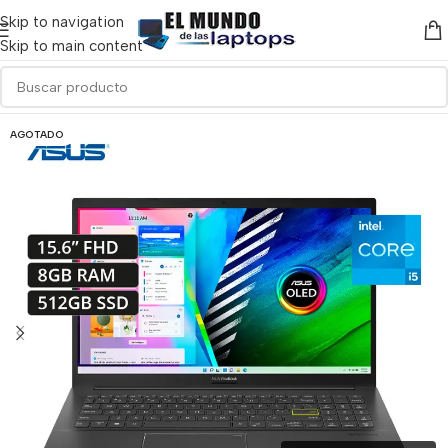
Skip to navigation
Skip to main content
AGOTADO