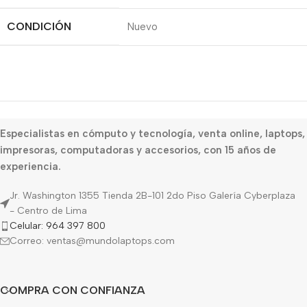
CONDICIÓN
Nuevo
Especialistas en cómputo y tecnología, venta online, laptops,
impresoras, computadoras y accesorios, con 15 años de
experiencia.
Jr. Washington 1355 Tienda 2B-101 2do Piso Galería Cyberplaza
- Centro de Lima
Celular: 964 397 800
Correo: ventas@mundolaptops.com
COMPRA CON CONFIANZA