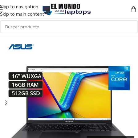
Skip to navigation
Skip to main content