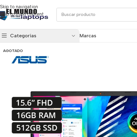
Skip to navigation
Skip to main content
Categorías
Marcas
AGOTADO