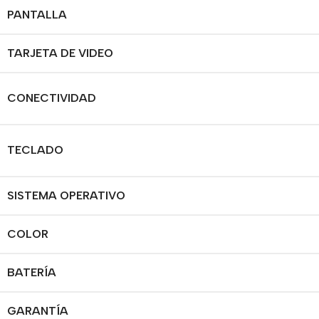
PANTALLA
TARJETA DE VIDEO
CONECTIVIDAD
TECLADO
SISTEMA OPERATIVO
COLOR
BATERÍA
GARANTÍA