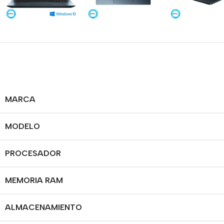
MARCA
MODELO
PROCESADOR
MEMORIA RAM
ALMACENAMIENTO