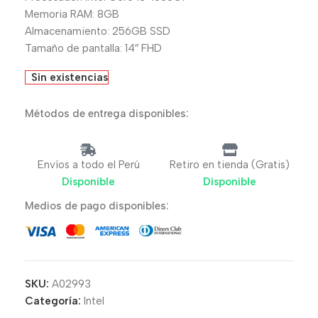
Memoria RAM: 8GB
Almacenamiento: 256GB SSD
Tamaño de pantalla: 14″ FHD
Sin existencias
Métodos de entrega disponibles:
Envíos a todo el Perú
Retiro en tienda (Gratis)
Disponible
Disponible
Medios de pago disponibles:
SKU:
A02993
Categoría:
Intel