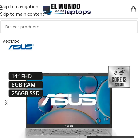
Skip to navigation
Skip to main content
AGOTADO