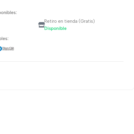
onibles:
Retiro en tienda (Gratis)
Disponible
les: