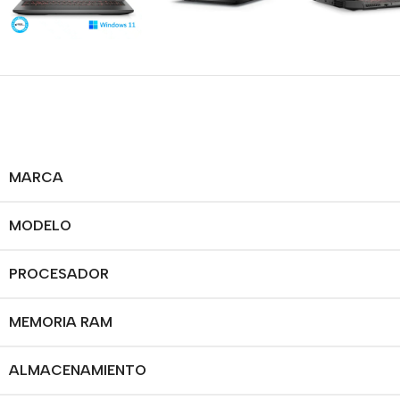
MARCA
MODELO
PROCESADOR
MEMORIA RAM
ALMACENAMIENTO