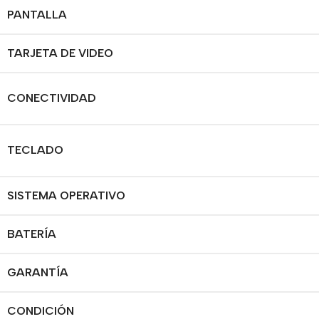
PANTALLA
TARJETA DE VIDEO
CONECTIVIDAD
TECLADO
SISTEMA OPERATIVO
BATERÍA
GARANTÍA
CONDICIÓN