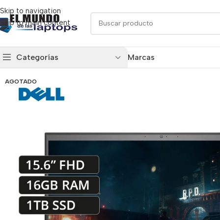
Skip to navigation
Skip to main content
Categorías
Marcas
AGOTADO