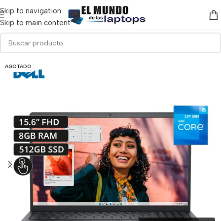
Skip to navigation
Skip to main content
AGOTADO