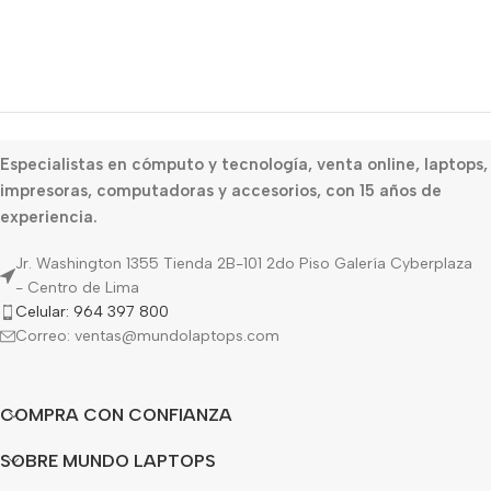
Especialistas en cómputo y tecnología, venta online, laptops,
impresoras, computadoras y accesorios, con 15 años de
experiencia.
Jr. Washington 1355 Tienda 2B-101 2do Piso Galería Cyberplaza
- Centro de Lima
Celular: 964 397 800
Correo: ventas@mundolaptops.com
COMPRA CON CONFIANZA
SOBRE MUNDO LAPTOPS