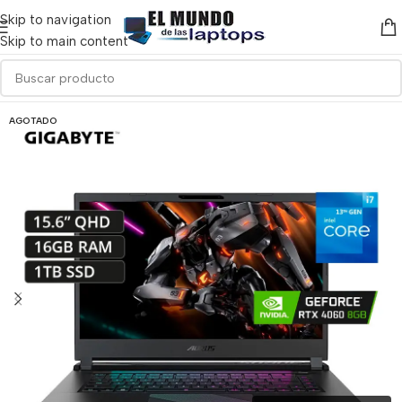
Skip to navigation
Skip to main content
AGOTADO