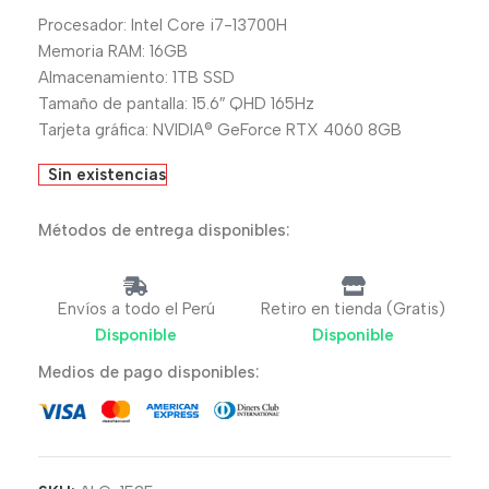
Procesador: Intel Core i7-13700H
Memoria RAM: 16GB
Almacenamiento: 1TB SSD
Tamaño de pantalla: 15.6″ QHD 165Hz
Tarjeta gráfica: NVIDIA® GeForce RTX 4060 8GB
Sin existencias
Métodos de entrega disponibles:
Envíos a todo el Perú
Retiro en tienda (Gratis)
Disponible
Disponible
Medios de pago disponibles: