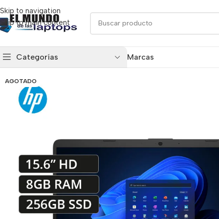
Skip to navigation
Skip to main content
Categorías
Marcas
AGOTADO