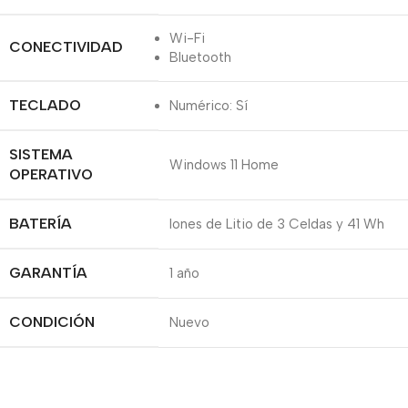
Wi-Fi
CONECTIVIDAD
Bluetooth
TECLADO
Numérico: Sí
SISTEMA
Windows 11 Home
OPERATIVO
BATERÍA
Iones de Litio de 3 Celdas y 41 Wh
GARANTÍA
1 año
CONDICIÓN
Nuevo