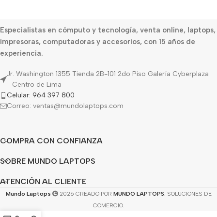
Especialistas en cómputo y tecnología, venta online, laptops,
impresoras, computadoras y accesorios, con 15 años de
experiencia.
Jr. Washington 1355 Tienda 2B-101 2do Piso Galería Cyberplaza
- Centro de Lima
Celular: 964 397 800
Correo: ventas@mundolaptops.com
COMPRA CON CONFIANZA
SOBRE MUNDO LAPTOPS
ATENCIÓN AL CLIENTE
Mundo Laptops
2026 CREADO POR
MUNDO LAPTOPS
. SOLUCIONES DE
COMERCIO.