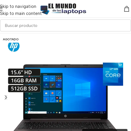
Skip to navigation
Skip to main content
AGOTADO