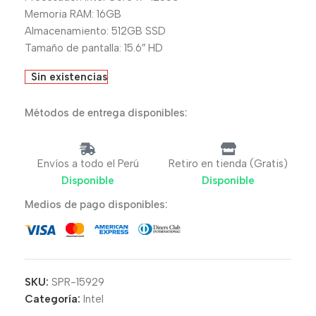
Memoria RAM: 16GB
Almacenamiento: 512GB SSD
Tamaño de pantalla: 15.6″ HD
Sin existencias
Métodos de entrega disponibles:
Envíos a todo el Perú
Retiro en tienda (Gratis)
Disponible
Disponible
Medios de pago disponibles:
SKU:
SPR-15929
Categoría:
Intel