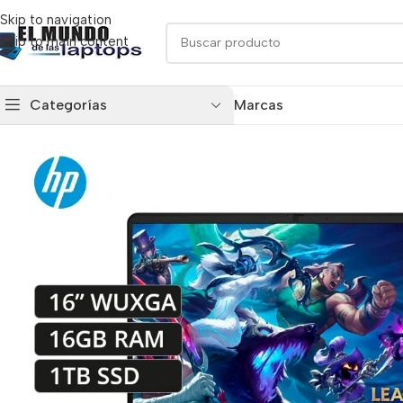
Skip to navigation
Skip to main content
Categorías
Marcas