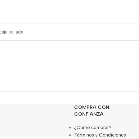
aja sellada
COMPRA CON
CONFIANZA
¿Cómo comprar?
Términos y Condiciones