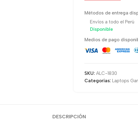
Métodos de entrega disp
Envíos a todo el Perú
Disponible
Medios de pago disponib
SKU:
ALC-1830
Categorías:
Laptops Ga
DESCRIPCIÓN