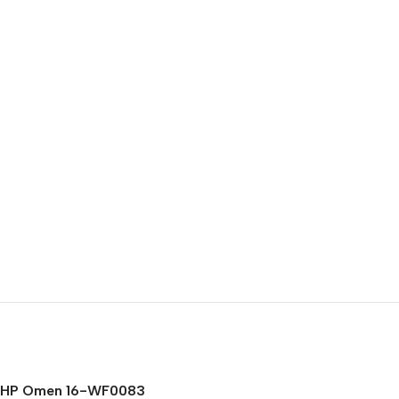
HP Omen 16-WF0083