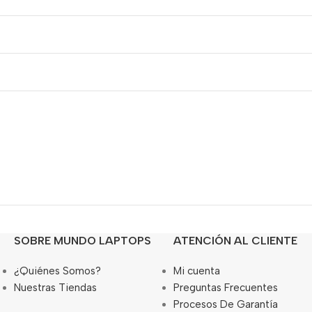
SOBRE MUNDO LAPTOPS
ATENCIÓN AL CLIENTE
¿Quiénes Somos?
Mi cuenta
Nuestras Tiendas
Preguntas Frecuentes
Procesos De Garantía