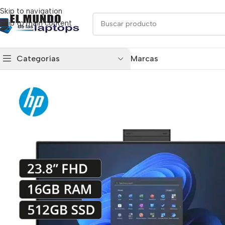
Skip to navigation
Skip to main content
Categorías
Marcas