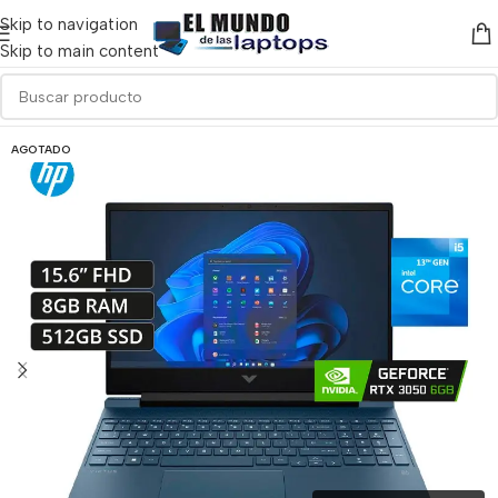
Skip to navigation
Skip to main content
AGOTADO