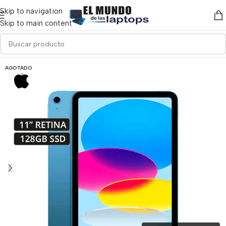
Skip to navigation
Skip to main content
AGOTADO