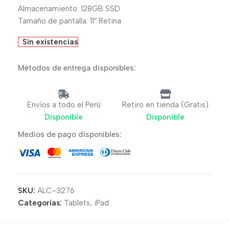
Almacenamiento: 128GB SSD
Tamaño de pantalla: 11″ Retina
Sin existencias
Métodos de entrega disponibles:
Envíos a todo el Perú
Retiro en tienda (Gratis)
Disponible
Disponible
Medios de pago disponibles:
SKU:
ALC-3276
Categorías:
Tablets
,
iPad