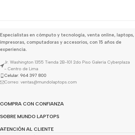
Especialistas en cómputo y tecnología, venta online, laptops,
impresoras, computadoras y accesorios, con 15 años de
experiencia.
Jr. Washington 1355 Tienda 2B-101 2do Piso Galería Cyberplaza
- Centro de Lima
Celular: 964 397 800
Correo: ventas@mundolaptops.com
COMPRA CON CONFIANZA
SOBRE MUNDO LAPTOPS
ATENCIÓN AL CLIENTE