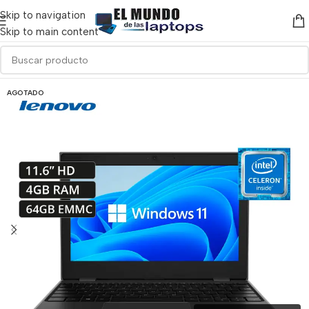
Skip to navigation
Skip to main content
AGOTADO