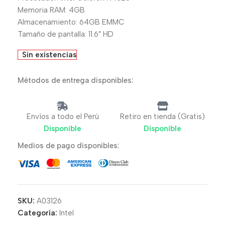
Memoria RAM: 4GB
Almacenamiento: 64GB EMMC
Tamaño de pantalla: 11.6″ HD
Sin existencias
Métodos de entrega disponibles:
Envíos a todo el Perú
Retiro en tienda (Gratis)
Disponible
Disponible
Medios de pago disponibles:
SKU:
A03126
Categoría:
Intel