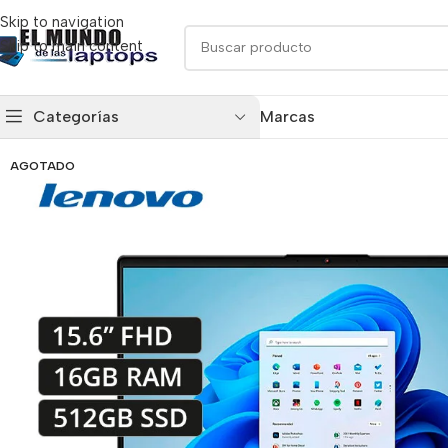
Skip to navigation
Skip to main content
Categorías
Marcas
AGOTADO