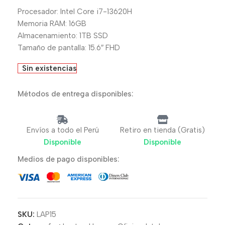
Procesador: Intel Core i7-13620H
Memoria RAM: 16GB
Almacenamiento: 1TB SSD
Tamaño de pantalla: 15.6″ FHD
Sin existencias
Métodos de entrega disponibles:
Envíos a todo el Perú
Retiro en tienda (Gratis)
Disponible
Disponible
Medios de pago disponibles:
SKU:
LAP15