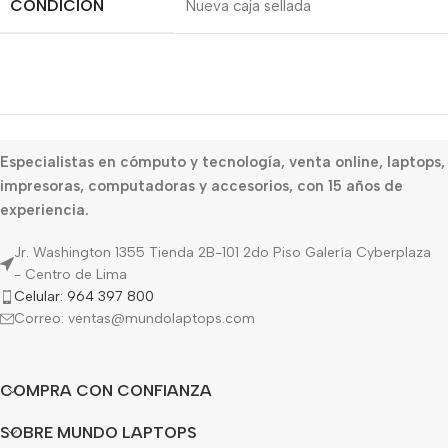
CONDICIÓN
Nueva caja sellada
Especialistas en cómputo y tecnología, venta online, laptops,
impresoras, computadoras y accesorios, con 15 años de
experiencia.
Jr. Washington 1355 Tienda 2B-101 2do Piso Galería Cyberplaza
- Centro de Lima
Celular: 964 397 800
Correo: ventas@mundolaptops.com
COMPRA CON CONFIANZA
SOBRE MUNDO LAPTOPS