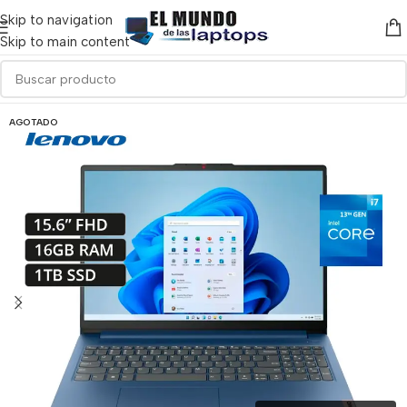
Skip to navigation
Skip to main content
AGOTADO