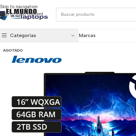
Skip to navigation
Skip to main content
Categorías
Marcas
AGOTADO