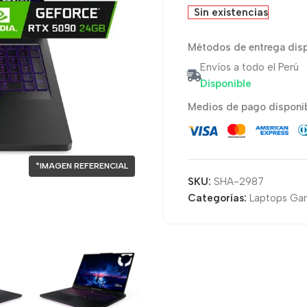
Sin existencias
Métodos de entrega disp
Envíos a todo el Perú
Disponible
Medios de pago disponib
*IMAGEN REFERENCIAL
SKU:
SHA-2987
Categorías:
Laptops Ga