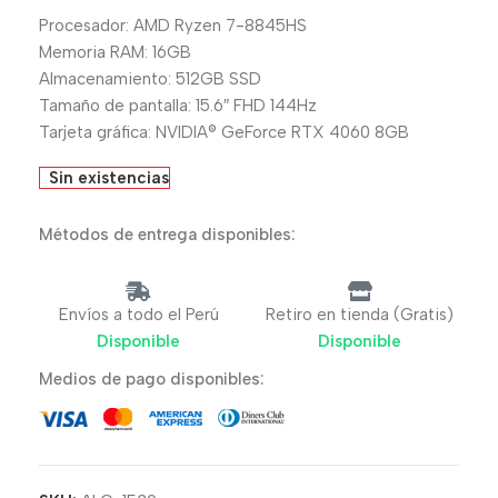
Procesador: AMD Ryzen 7-8845HS
Memoria RAM: 16GB
Almacenamiento: 512GB SSD
Tamaño de pantalla: 15.6″ FHD 144Hz
Tarjeta gráfica: NVIDIA® GeForce RTX 4060 8GB
Sin existencias
Métodos de entrega disponibles:
Envíos a todo el Perú
Retiro en tienda (Gratis)
Disponible
Disponible
Medios de pago disponibles: