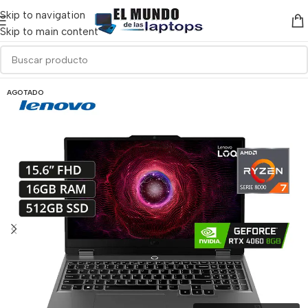
Skip to navigation
Skip to main content
AGOTADO