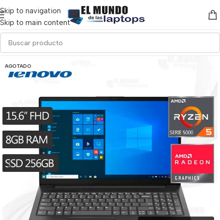
Skip to navigation
Skip to main content
AGOTADO