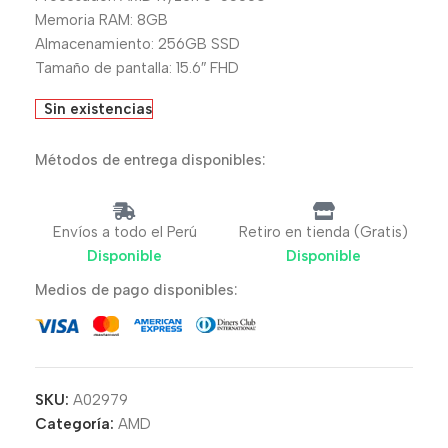
Memoria RAM: 8GB
Almacenamiento: 256GB SSD
Tamaño de pantalla: 15.6″ FHD
Sin existencias
Métodos de entrega disponibles:
Envíos a todo el Perú
Retiro en tienda (Gratis)
Disponible
Disponible
Medios de pago disponibles:
SKU:
A02979
Categoría:
AMD