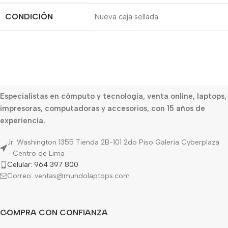
CONDICIÓN
Nueva caja sellada
Especialistas en cómputo y tecnología, venta online, laptops,
impresoras, computadoras y accesorios, con 15 años de
experiencia.
Jr. Washington 1355 Tienda 2B-101 2do Piso Galería Cyberplaza
- Centro de Lima
Celular: 964 397 800
Correo: ventas@mundolaptops.com
COMPRA CON CONFIANZA