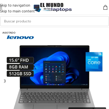
Skip to navigation
Skip to main content
AGOTADO