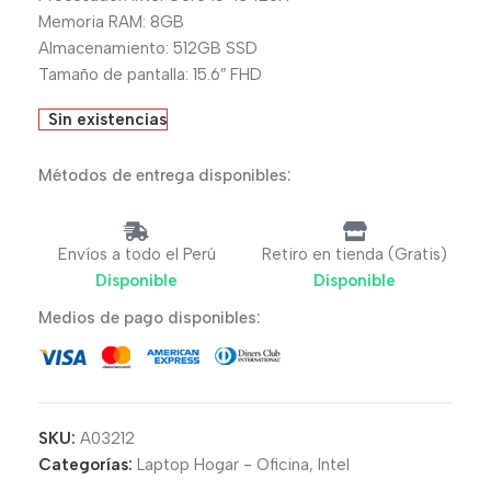
Memoria RAM: 8GB
Almacenamiento: 512GB SSD
Tamaño de pantalla: 15.6″ FHD
Sin existencias
Métodos de entrega disponibles:
Envíos a todo el Perú
Retiro en tienda (Gratis)
Disponible
Disponible
Medios de pago disponibles:
SKU:
A03212
Categorías:
Laptop Hogar - Oficina
,
Intel