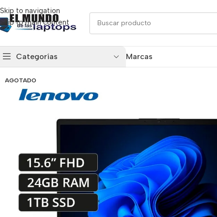
Skip to navigation
Skip to main content
Categorías
Marcas
AGOTADO