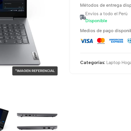
Métodos de entrega disp
Envíos a todo el Perú
Disponible
Medios de pago disponib
Categorías:
Laptop Hoga
*IMAGEN REFERENCIAL