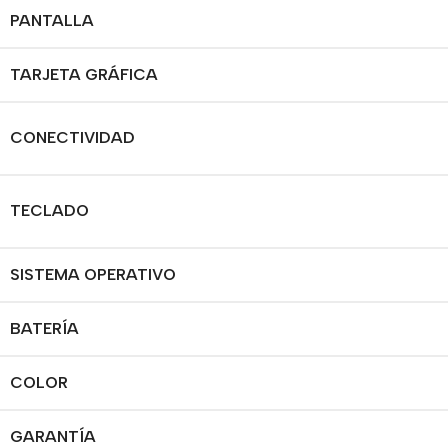
PANTALLA
TARJETA GRÁFICA
CONECTIVIDAD
TECLADO
SISTEMA OPERATIVO
BATERÍA
COLOR
GARANTÍA