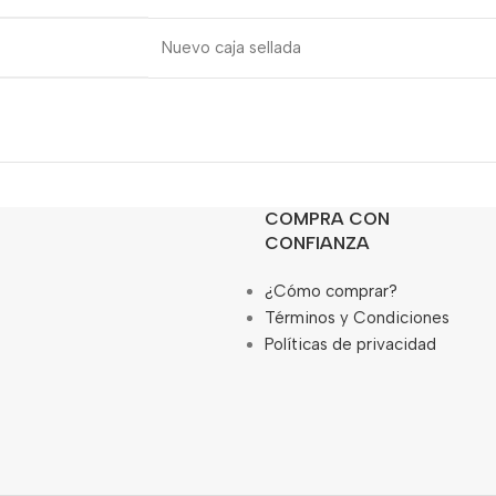
Nuevo caja sellada
COMPRA CON
CONFIANZA
¿Cómo comprar?
Términos y Condiciones
Políticas de privacidad