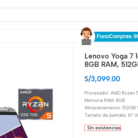
Lenovo Yoga 7
8GB RAM, 512GB
S/
3,099.00
Procesador: AMD Ryzen
Memoria RAM: 8GB
Almacenamiento: 512GB
Tamaño de pantalla: 16″
Sin existencias