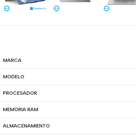
MARCA
MODELO
PROCESADOR
MEMORIA RAM
ALMACENAMIENTO