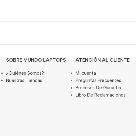
SOBRE MUNDO LAPTOPS
ATENCIÓN AL CLIENTE
¿Quiénes Somos?
Mi cuenta
Nuestras Tiendas
Preguntas Frecuentes
Procesos De Garantía
Libro De Reclamaciones