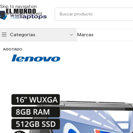
Skip to navigation
Skip to main content
Categorías
Marcas
AGOTADO