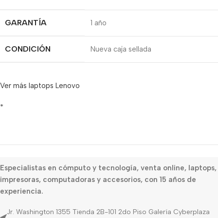
GARANTÍA
1 año
CONDICIÓN
Nueva caja sellada
Ver más laptops Lenovo
*
Especialistas en cómputo y tecnología, venta online, laptops,
impresoras, computadoras y accesorios, con 15 años de
experiencia.
Jr. Washington 1355 Tienda 2B-101 2do Piso Galería Cyberplaza