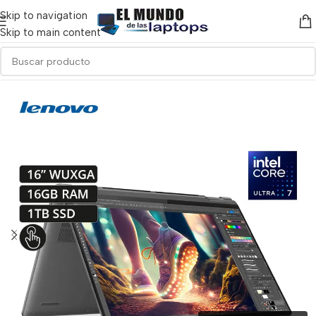
Skip to navigation
Skip to main content