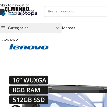
Skip to navigation
Skip to main content
Categorías
Marcas
AGOTADO