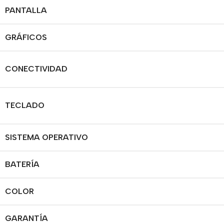
PANTALLA
GRÁFICOS
CONECTIVIDAD
TECLADO
SISTEMA OPERATIVO
BATERÍA
COLOR
GARANTÍA