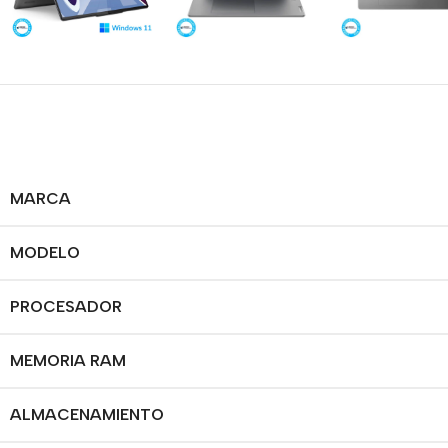
MARCA
MODELO
PROCESADOR
MEMORIA RAM
ALMACENAMIENTO