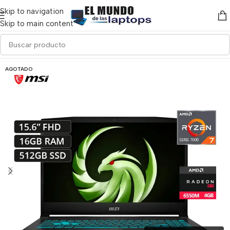
Skip to navigation
Skip to main content
AGOTADO