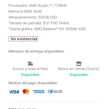
Procesador: AMD Ryzen 7-7735HS
Memoria RAM: 16GB
Almacenamiento: 512GB SSD
Tamaño de pantalla: 15.6″ FHD 144Hz
Tarjeta gráfica: AMD Radeon™ RX 6550M 4GB
Sin existencias
Métodos de entrega disponibles:
Envíos a todo el Perú
Retiro en tienda (Gratis)
Disponible
Disponible
Medios de pago disponibles: