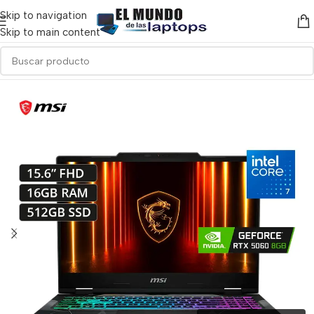
Skip to navigation
Skip to main content