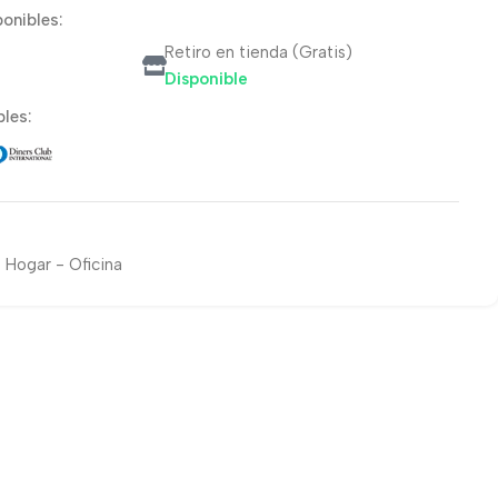
onibles:
Retiro en tienda (Gratis)
Disponible
les:
 Hogar - Oficina