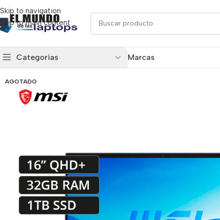
Skip to navigation
Skip to main content
Categorías
Marcas
AGOTADO