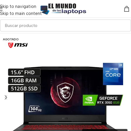
Skip to navigation
Skip to main content
AGOTADO