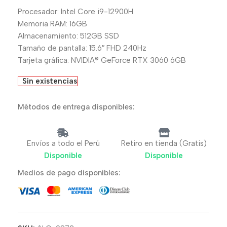
Procesador: Intel Core i9-12900H
Memoria RAM: 16GB
Almacenamiento: 512GB SSD
Tamaño de pantalla: 15.6″ FHD 240Hz
Tarjeta gráfica: NVIDIA® GeForce RTX 3060 6GB
Sin existencias
Métodos de entrega disponibles:
Envíos a todo el Perú
Retiro en tienda (Gratis)
Disponible
Disponible
Medios de pago disponibles: