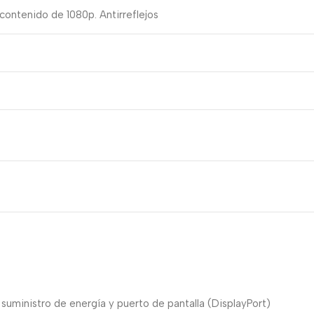
contenido de 1080p. Antirreflejos
suministro de energía y puerto de pantalla (DisplayPort)