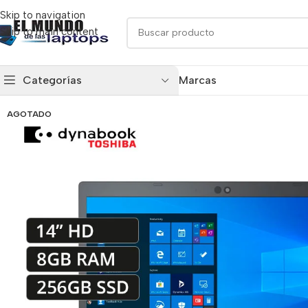
Skip to navigation
Skip to main content
Categorías
Marcas
AGOTADO