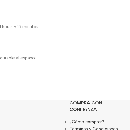
 horas y 15 minutos
gurable al español.
COMPRA CON
CONFIANZA
¿Cómo comprar?
Términos y Condiciones