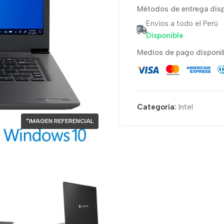
Métodos de entrega disp
Envíos a todo el Perú
Disponible
Medios de pago disponib
Categoría:
Intel
*IMAGEN REFERENCIAL